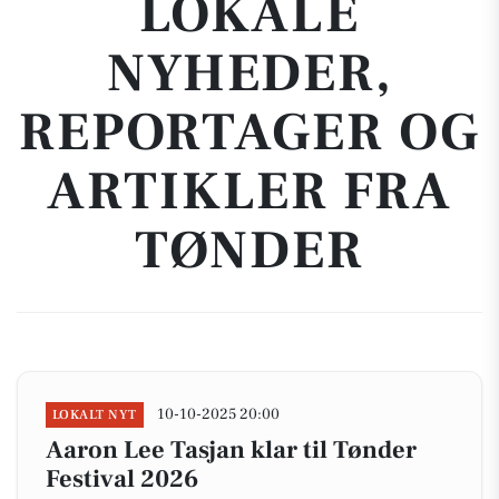
LOKALE
NYHEDER,
REPORTAGER OG
ARTIKLER FRA
TØNDER
10-10-2025 20:00
LOKALT NYT
Aaron Lee Tasjan klar til Tønder
Festival 2026