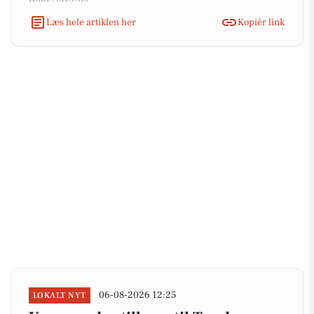
Læs hele artiklen her
Kopiér link
06-08-2026 12:25
LOKALT NYT