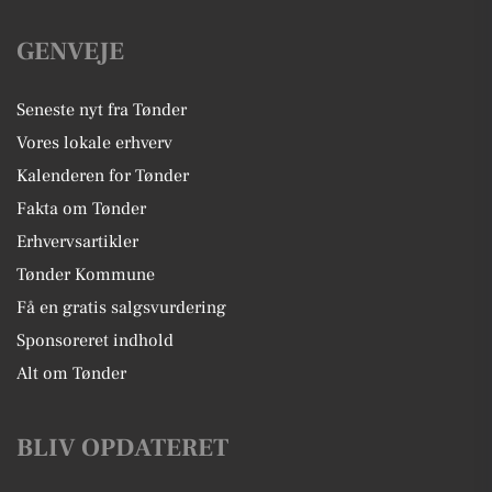
GENVEJE
Seneste nyt fra Tønder
Vores lokale erhverv
Kalenderen for Tønder
Fakta om Tønder
Erhvervsartikler
Tønder Kommune
Få en gratis salgsvurdering
Sponsoreret indhold
Alt om Tønder
BLIV OPDATERET