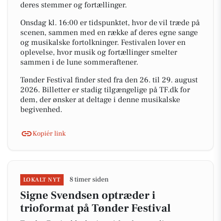
deres stemmer og fortællinger.
Onsdag kl. 16:00 er tidspunktet, hvor de vil træde på
scenen, sammen med en række af deres egne sange
og musikalske fortolkninger. Festivalen lover en
oplevelse, hvor musik og fortællinger smelter
sammen i de lune sommeraftener.
Tønder Festival finder sted fra den 26. til 29. august
2026. Billetter er stadig tilgængelige på TF.dk for
dem, der ønsker at deltage i denne musikalske
begivenhed.
Kopiér link
8 timer siden
LOKALT NYT
Signe Svendsen optræder i
trioformat på Tønder Festival