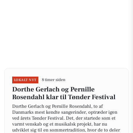
8 timer siden
LOKALT NYT
Dorthe Gerlach og Pernille
Rosendahl klar til Tønder Festival
Dorthe Gerlach og Pernille Rosendahl, to af
Danmarks mest kendte sangerinder, optræder igen
ved årets Tønder Festival. Det, der startede som et
varmt venskab og et musikalsk projekt, har nu
udviklet sig til en sommertradition, hvor de to deler