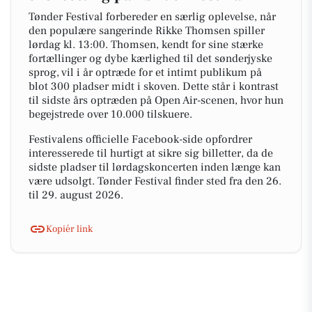
Tønder Festival forbereder en særlig oplevelse, når
den populære sangerinde Rikke Thomsen spiller
lørdag kl. 13:00. Thomsen, kendt for sine stærke
fortællinger og dybe kærlighed til det sønderjyske
sprog, vil i år optræde for et intimt publikum på
blot 300 pladser midt i skoven. Dette står i kontrast
til sidste års optræden på Open Air-scenen, hvor hun
begejstrede over 10.000 tilskuere.
Festivalens officielle Facebook-side opfordrer
interesserede til hurtigt at sikre sig billetter, da de
sidste pladser til lørdagskoncerten inden længe kan
være udsolgt. Tønder Festival finder sted fra den 26.
til 29. august 2026.
Kopiér link