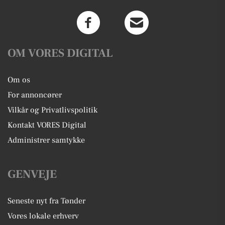
OM VORES DIGITAL
Om os
For annoncører
Vilkår og Privatlivspolitik
Kontakt VORES Digital
Administrer samtykke
GENVEJE
Seneste nyt fra Tønder
Vores lokale erhverv