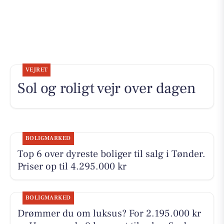
VEJRET
Sol og roligt vejr over dagen
BOLIGMARKED
Top 6 over dyreste boliger til salg i Tønder.
Priser op til 4.295.000 kr
BOLIGMARKED
Drømmer du om luksus? For 2.195.000 kr