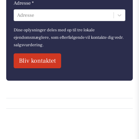
Adresse *
Adresse
Dine oplysninger deles med op til tre lokale
ejendomsmæglere, som efterfølgende vil kontakte dig vedr.
salgsvurdering.
Bliv kontaktet