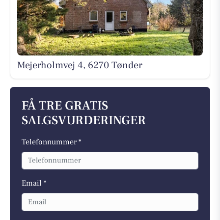
Mejerholmvej 4, 6270 Tønder
FÅ TRE GRATIS
SALGSVURDERINGER
Telefonnummer *
Email *