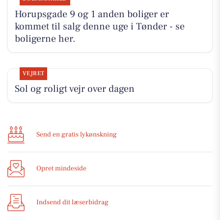
Horupsgade 9 og 1 anden boliger er
kommet til salg denne uge i Tønder - se
boligerne her.
VEJRET
Sol og roligt vejr over dagen
Send en gratis lykønskning
Opret mindeside
Indsend dit læserbidrag