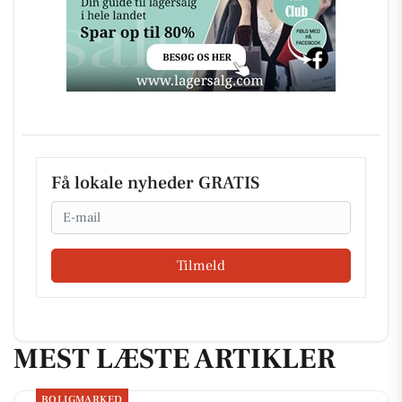
Få lokale nyheder GRATIS
Email
Tilmeld
MEST LÆSTE ARTIKLER
BOLIGMARKED