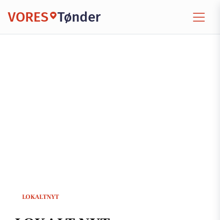
VORES
Tønder
LOKALTNYT