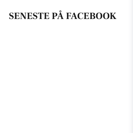
SENESTE PÅ FACEBOOK