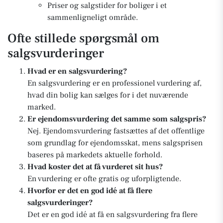
Priser og salgstider for boliger i et
sammenligneligt område.
Ofte stillede spørgsmål om
salgsvurderinger
Hvad er en salgsvurdering?
En salgsvurdering er en professionel vurdering af,
hvad din bolig kan sælges for i det nuværende
marked.
Er ejendomsvurdering det samme som salgspris?
Nej. Ejendomsvurdering fastsættes af det offentlige
som grundlag for ejendomsskat, mens salgsprisen
baseres på markedets aktuelle forhold.
Hvad koster det at få vurderet sit hus?
En vurdering er ofte gratis og uforpligtende.
Hvorfor er det en god idé at få flere
salgsvurderinger?
Det er en god idé at få en salgsvurdering fra flere