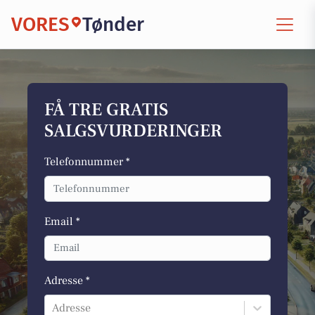
VORES
Tønder
FÅ TRE GRATIS
SALGSVURDERINGER
Telefonnummer *
Email *
Adresse *
Adresse