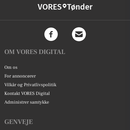
VORES
Tønder
OM VORES DIGITAL
Om os
For annoncører
Vilkår og Privatlivspolitik
Kontakt VORES Digital
Administrer samtykke
GENVEJE