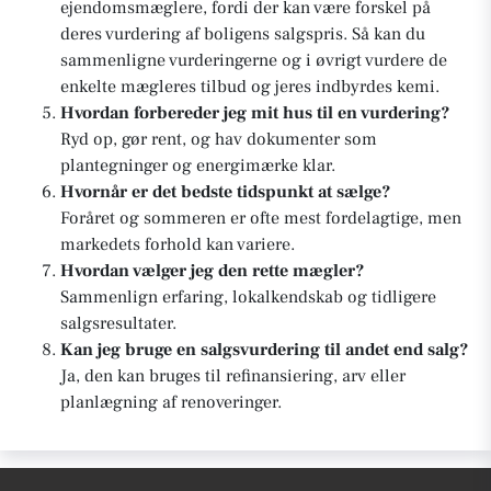
ejendomsmæglere, fordi der kan være forskel på
deres vurdering af boligens salgspris. Så kan du
sammenligne vurderingerne og i øvrigt vurdere de
enkelte mægleres tilbud og jeres indbyrdes kemi.
Hvordan forbereder jeg mit hus til en vurdering?
Ryd op, gør rent, og hav dokumenter som
plantegninger og energimærke klar.
Hvornår er det bedste tidspunkt at sælge?
Foråret og sommeren er ofte mest fordelagtige, men
markedets forhold kan variere.
Hvordan vælger jeg den rette mægler?
Sammenlign erfaring, lokalkendskab og tidligere
salgsresultater.
Kan jeg bruge en salgsvurdering til andet end salg?
Ja, den kan bruges til refinansiering, arv eller
planlægning af renoveringer.