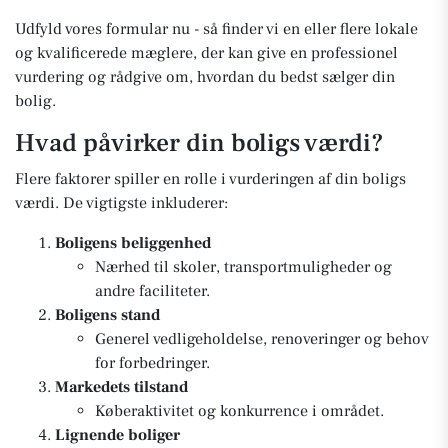
Udfyld vores formular nu - så finder vi en eller flere lokale
og kvalificerede mæglere, der kan give en professionel
vurdering og rådgive om, hvordan du bedst sælger din
bolig.
Hvad påvirker din boligs værdi?
Flere faktorer spiller en rolle i vurderingen af din boligs
værdi. De vigtigste inkluderer:
Boligens beliggenhed
Nærhed til skoler, transportmuligheder og
andre faciliteter.
Boligens stand
Generel vedligeholdelse, renoveringer og behov
for forbedringer.
Markedets tilstand
Køberaktivitet og konkurrence i området.
Lignende boliger