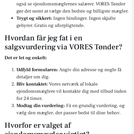
også se ejendomsmæglernes salærer. VORES Tønder
gør det nemt at vælge den bedste og billigste mægler.
Trygt og sikkert:
Ingen bindinger. Ingen skjulte
gebyrer. Gratis og uforpligtende.
Hvordan får jeg fat i en
salgsvurdering via VORES Tønder?
Det er let og enkelt:
Udfyld formularen:
Angiv din adresse og nogle få
detaljer om dig.
Bliv kontaktet:
Vores netværk af lokale
ejendomsmæglere vil kontakte dig med tilbud inden
for 24 timer.
Modtag din vurdering:
Få en grundig vurdering, og
vælg den mægler, der passer bedst til dine behov.
Hvorfor er valget af