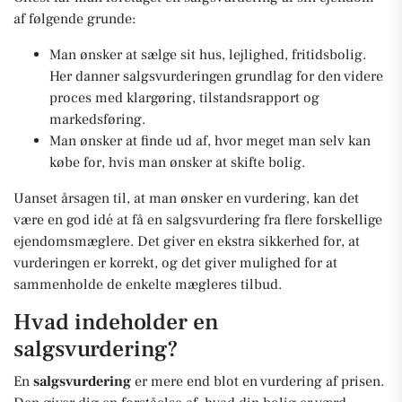
af følgende grunde:
Man ønsker at sælge sit hus, lejlighed, fritidsbolig.
Her danner salgsvurderingen grundlag for den videre
proces med klargøring, tilstandsrapport og
markedsføring.
Man ønsker at finde ud af, hvor meget man selv kan
købe for, hvis man ønsker at skifte bolig.
Uanset årsagen til, at man ønsker en vurdering, kan det
være en god idé at få en salgsvurdering fra flere forskellige
ejendomsmæglere. Det giver en ekstra sikkerhed for, at
vurderingen er korrekt, og det giver mulighed for at
sammenholde de enkelte mægleres tilbud.
Hvad indeholder en
salgsvurdering?
En
salgsvurdering
er mere end blot en vurdering af prisen.