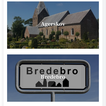
Agerskov
Bredebro