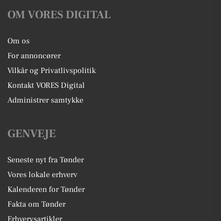
OM VORES DIGITAL
Om os
For annoncører
Vilkår og Privatlivspolitik
Kontakt VORES Digital
Administrer samtykke
GENVEJE
Seneste nyt fra Tønder
Vores lokale erhverv
Kalenderen for Tønder
Fakta om Tønder
Erhvervsartikler