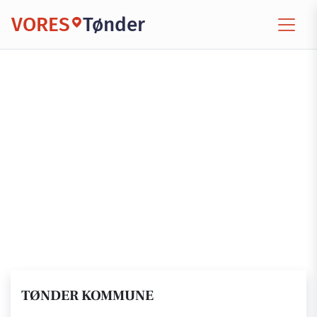
VORES
Tønder
TØNDER KOMMUNE