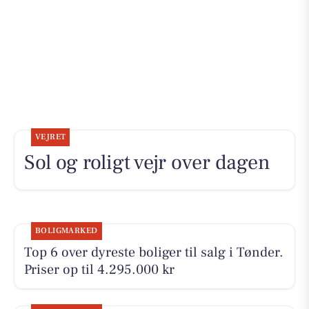
VEJRET
Sol og roligt vejr over dagen
BOLIGMARKED
Top 6 over dyreste boliger til salg i Tønder.
Priser op til 4.295.000 kr