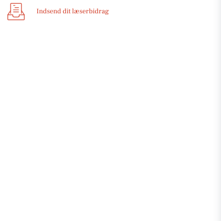
Indsend dit læserbidrag