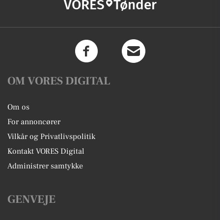
VORES
Tønder
OM VORES DIGITAL
Om os
For annoncører
Vilkår og Privatlivspolitik
Kontakt VORES Digital
Administrer samtykke
GENVEJE