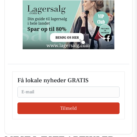
Få lokale nyheder GRATIS
Email
Tilmeld