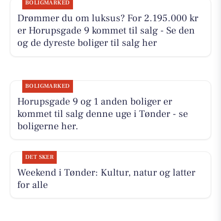
BOLIGMARKED
Drømmer du om luksus? For 2.195.000 kr
er Horupsgade 9 kommet til salg - Se den
og de dyreste boliger til salg her
BOLIGMARKED
Horupsgade 9 og 1 anden boliger er
kommet til salg denne uge i Tønder - se
boligerne her.
DET SKER
Weekend i Tønder: Kultur, natur og latter
for alle