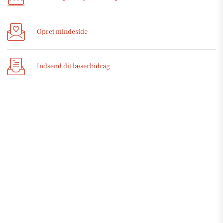
Opret mindeside
Indsend dit læserbidrag