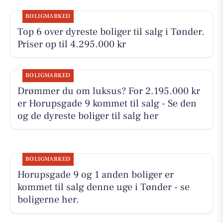
BOLIGMARKED
Top 6 over dyreste boliger til salg i Tønder.
Priser op til 4.295.000 kr
BOLIGMARKED
Drømmer du om luksus? For 2.195.000 kr
er Horupsgade 9 kommet til salg - Se den
og de dyreste boliger til salg her
BOLIGMARKED
Horupsgade 9 og 1 anden boliger er
kommet til salg denne uge i Tønder - se
boligerne her.