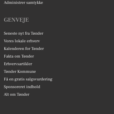
Administrer samtykke
GENVEJE
Seneste nyt fra Tønder
Vores lokale erhverv
Kalenderen for Tønder
Fakta om Tønder
Erhvervsartikler
Tønder Kommune
Få en gratis salgsvurdering
Sponsoreret indhold
Alt om Tønder