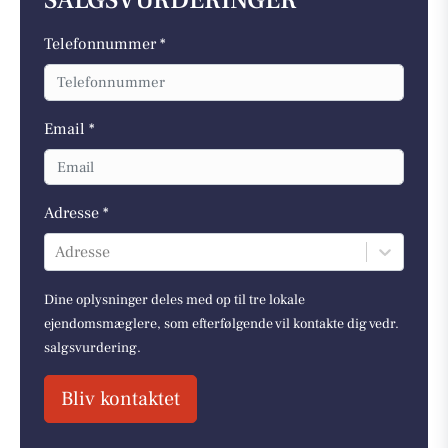
SALGSVURDERINGER
Telefonnummer *
Email *
Adresse *
Adresse
Dine oplysninger deles med op til tre lokale
ejendomsmæglere, som efterfølgende vil kontakte dig vedr.
salgsvurdering.
Bliv kontaktet