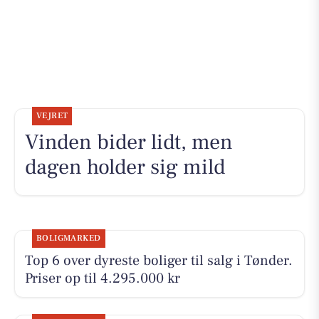
VEJRET
Vinden bider lidt, men
dagen holder sig mild
BOLIGMARKED
Top 6 over dyreste boliger til salg i Tønder.
Priser op til 4.295.000 kr