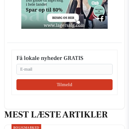
Få lokale nyheder GRATIS
Email
Tilmeld
MEST LÆSTE ARTIKLER
BOLIGMARKED