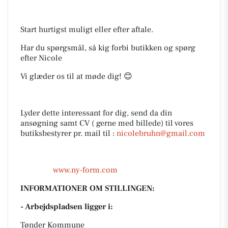
Start hurtigst muligt eller efter aftale.
Har du spørgsmål, så kig forbi butikken og spørg
efter Nicole
Vi glæder os til at møde dig! 😊
Lyder dette interessant for dig, send da din
ansøgning samt CV ( gerne med billede) til vores
butiksbestyrer pr. mail til :
nicolebruhn@gmail.com
www.ny-form.com
INFORMATIONER OM STILLINGEN:
- Arbejdspladsen ligger i:
Tønder Kommune