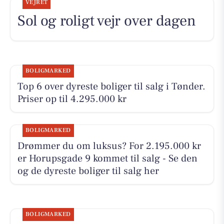
VEJRET
Sol og roligt vejr over dagen
BOLIGMARKED
Top 6 over dyreste boliger til salg i Tønder.
Priser op til 4.295.000 kr
BOLIGMARKED
Drømmer du om luksus? For 2.195.000 kr
er Horupsgade 9 kommet til salg - Se den
og de dyreste boliger til salg her
BOLIGMARKED