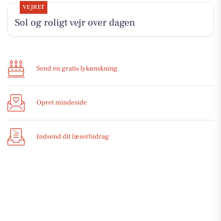
VEJRET
Sol og roligt vejr over dagen
Send en gratis lykønskning
Opret mindeside
Indsend dit læserbidrag