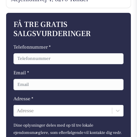
FÅ TRE GRATIS
SALGSVURDERINGER
Telefonnummer *
Email *
Adresse *
Adresse
Dine oplysninger deles med op til tre lokale
ejendomsmæglere, som efterfølgende vil kontakte dig vedr.