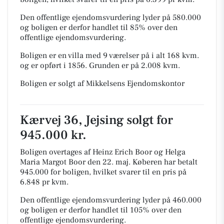
Den offentlige ejendomsvurdering lyder på 580.000
og boligen er derfor handlet til 85% over den
offentlige ejendomsvurdering.
Boligen er en villa med 9 værelser på i alt 168 kvm.
og er opført i 1856.
Grunden er på 2.008 kvm.
Boligen er solgt af Mikkelsens Ejendomskontor
Kærvej 36, Jejsing solgt for
945.000 kr.
Boligen overtages af Heinz Erich Boor og Helga
Maria Margot Boor den 22. maj.
Køberen har betalt
945.000 for boligen, hvilket svarer til en pris på
6.848 pr kvm.
Den offentlige ejendomsvurdering lyder på 460.000
og boligen er derfor handlet til 105% over den
offentlige ejendomsvurdering.