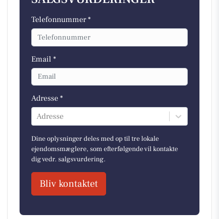
Telefonnummer *
Email *
Adresse *
Adresse
Dine oplysninger deles med op til tre lokale
ejendomsmæglere, som efterfølgende vil kontakte
dig vedr. salgsvurdering.
Bliv kontaktet