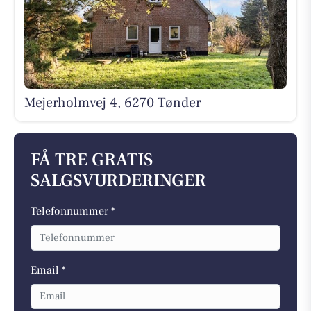
Mejerholmvej 4, 6270 Tønder
FÅ TRE GRATIS
SALGSVURDERINGER
Telefonnummer *
Email *