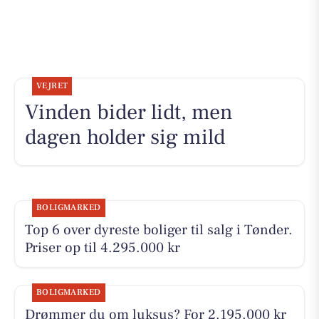
VEJRET
Vinden bider lidt, men
dagen holder sig mild
BOLIGMARKED
Top 6 over dyreste boliger til salg i Tønder.
Priser op til 4.295.000 kr
BOLIGMARKED
Drømmer du om luksus? For 2.195.000 kr