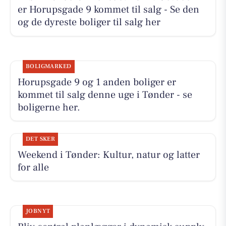
er Horupsgade 9 kommet til salg - Se den
og de dyreste boliger til salg her
BOLIGMARKED
Horupsgade 9 og 1 anden boliger er
kommet til salg denne uge i Tønder - se
boligerne her.
DET SKER
Weekend i Tønder: Kultur, natur og latter
for alle
JOBNYT