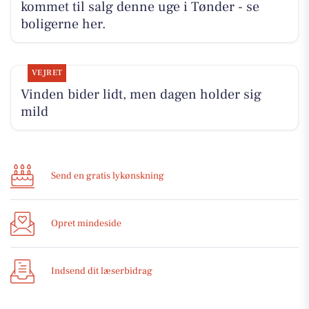
kommet til salg denne uge i Tønder - se
boligerne her.
VEJRET
Vinden bider lidt, men dagen holder sig
mild
Send en gratis lykønskning
Opret mindeside
Indsend dit læserbidrag