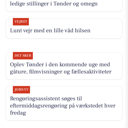
ledige stillinger i Tønder og omegn
VEJRET
Lunt vejr med en lille våd hilsen
DET SKER
Oplev Tønder i den kommende uge med
gåture, filmvisninger og fællesaktiviteter
JOBNYT
Rengøringsassistent søges til
eftermiddagsrengøring på værkstedet hver
fredag