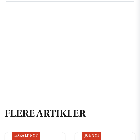
FLERE ARTIKLER
LOKALT NYT
JOBNYT