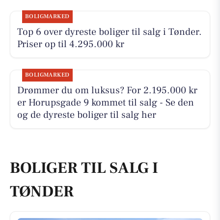
BOLIGMARKED
Top 6 over dyreste boliger til salg i Tønder.
Priser op til 4.295.000 kr
BOLIGMARKED
Drømmer du om luksus? For 2.195.000 kr
er Horupsgade 9 kommet til salg - Se den
og de dyreste boliger til salg her
BOLIGER TIL SALG I
TØNDER