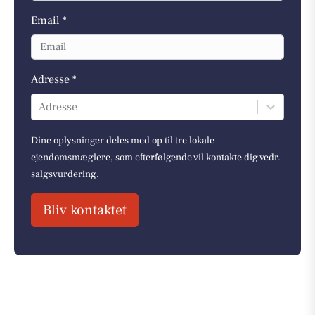
Email *
Adresse *
Adresse
Dine oplysninger deles med op til tre lokale
ejendomsmæglere, som efterfølgende vil kontakte dig vedr.
salgsvurdering.
Bliv kontaktet