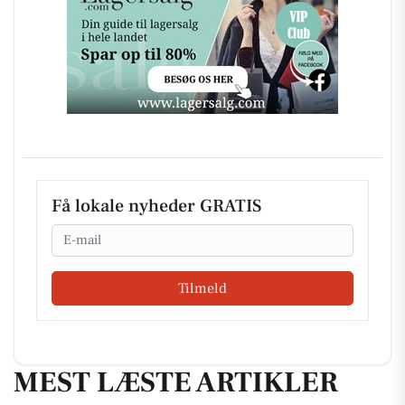
Få lokale nyheder GRATIS
Email
Tilmeld
MEST LÆSTE ARTIKLER