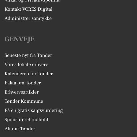
Kontakt VORES Digital
Administrer samtykke
GENVEJE
Seneste nyt fra Tønder
Vores lokale erhverv
Kalenderen for Tønder
Fakta om Tønder
Erhvervsartikler
Tønder Kommune
Få en gratis salgsvurdering
Sponsoreret indhold
Alt om Tønder