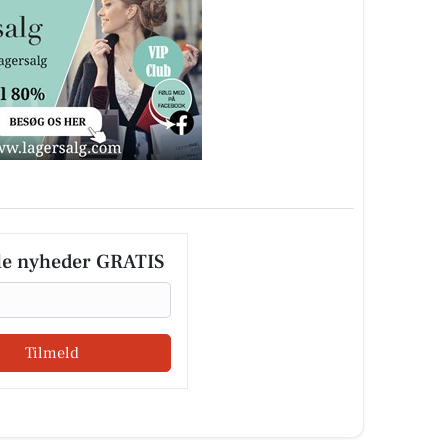
le nyheder GRATIS
Tilmeld