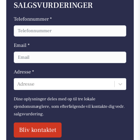
SALGSVURDERINGER
Telefonnummer *
Email *
Adresse *
Adresse
Dine oplysninger deles med op til tre lokale
ejendomsmæglere, som efterfølgende vil kontakte dig vedr.
salgsvurdering.
Bliv kontaktet