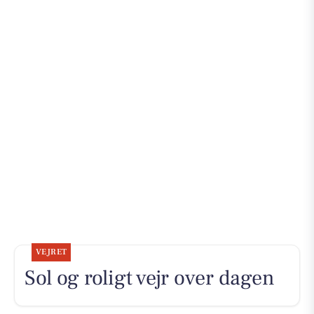
VEJRET
Sol og roligt vejr over dagen