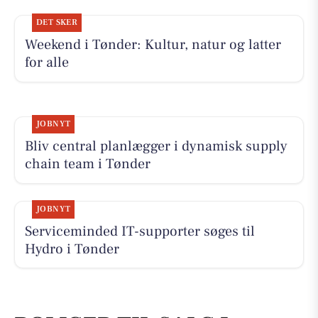
DET SKER
Weekend i Tønder: Kultur, natur og latter
for alle
JOBNYT
Bliv central planlægger i dynamisk supply
chain team i Tønder
JOBNYT
Serviceminded IT-supporter søges til
Hydro i Tønder