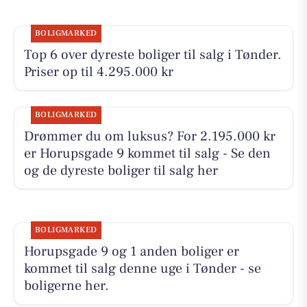
BOLIGMARKED
Top 6 over dyreste boliger til salg i Tønder.
Priser op til 4.295.000 kr
BOLIGMARKED
Drømmer du om luksus? For 2.195.000 kr
er Horupsgade 9 kommet til salg - Se den
og de dyreste boliger til salg her
BOLIGMARKED
Horupsgade 9 og 1 anden boliger er
kommet til salg denne uge i Tønder - se
boligerne her.