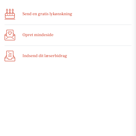
Send en gratis lykønskning
Opret mindeside
Indsend dit læserbidrag