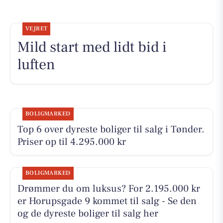
VEJRET
Mild start med lidt bid i
luften
BOLIGMARKED
Top 6 over dyreste boliger til salg i Tønder.
Priser op til 4.295.000 kr
BOLIGMARKED
Drømmer du om luksus? For 2.195.000 kr
er Horupsgade 9 kommet til salg - Se den
og de dyreste boliger til salg her