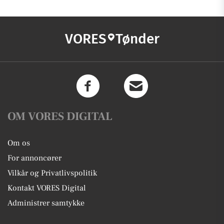
VORES
Tønder
OM VORES DIGITAL
Om os
For annoncører
Vilkår og Privatlivspolitik
Kontakt VORES Digital
Administrer samtykke