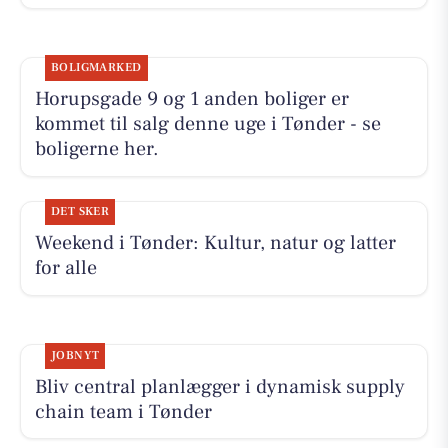
BOLIGMARKED
Horupsgade 9 og 1 anden boliger er
kommet til salg denne uge i Tønder - se
boligerne her.
DET SKER
Weekend i Tønder: Kultur, natur og latter
for alle
JOBNYT
Bliv central planlægger i dynamisk supply
chain team i Tønder