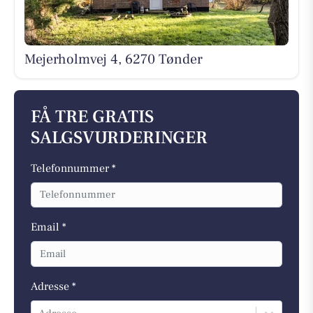
Mejerholmvej 4, 6270 Tønder
FÅ TRE GRATIS
SALGSVURDERINGER
Telefonnummer *
Email *
Adresse *