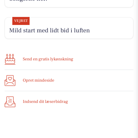
VEJRET
Mild start med lidt bid i luften
Send en gratis lykønskning
Opret mindeside
Indsend dit læserbidrag