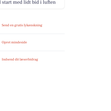
 start med lidt bid i luften
Send en gratis lykønskning
Opret mindeside
Indsend dit læserbidrag