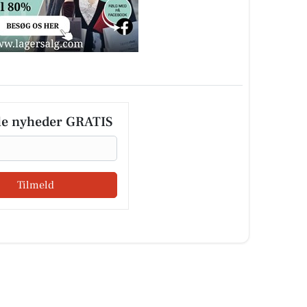
le nyheder GRATIS
Tilmeld