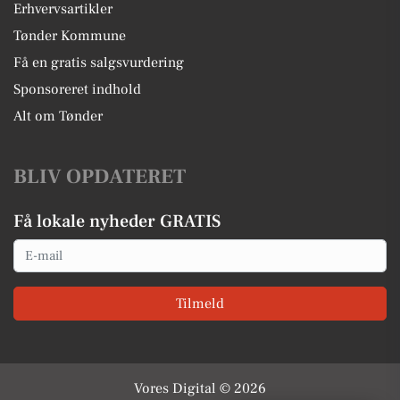
Erhvervsartikler
Tønder Kommune
Få en gratis salgsvurdering
Sponsoreret indhold
Alt om Tønder
BLIV OPDATERET
Få lokale nyheder GRATIS
Email
Tilmeld
Vores Digital © 2026