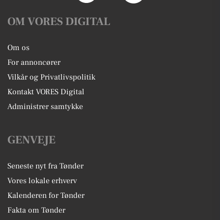
OM VORES DIGITAL
Om os
For annoncører
Vilkår og Privatlivspolitik
Kontakt VORES Digital
Administrer samtykke
GENVEJE
Seneste nyt fra Tønder
Vores lokale erhverv
Kalenderen for Tønder
Fakta om Tønder