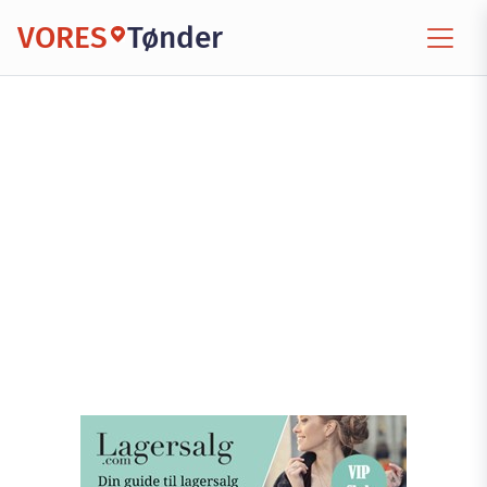
VORES
Tønder