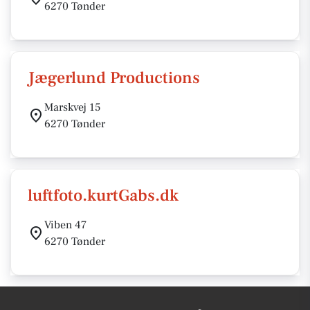
6270 Tønder
Jægerlund Productions
Marskvej 15
6270 Tønder
luftfoto.kurtGabs.dk
Viben 47
6270 Tønder