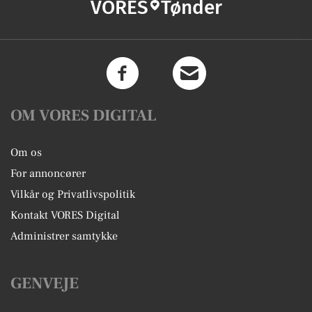
VORES
Tønder
OM VORES DIGITAL
Om os
For annoncører
Vilkår og Privatlivspolitik
Kontakt VORES Digital
Administrer samtykke
GENVEJE