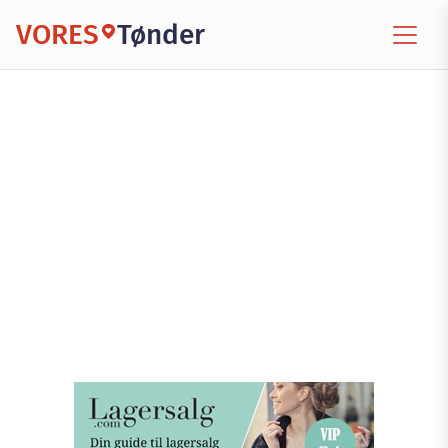
VORES
Tønder