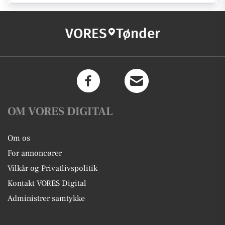
VORES
Tønder
OM VORES DIGITAL
Om os
For annoncører
Vilkår og Privatlivspolitik
Kontakt VORES Digital
Administrer samtykke