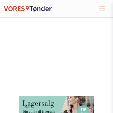
VORES
Tønder