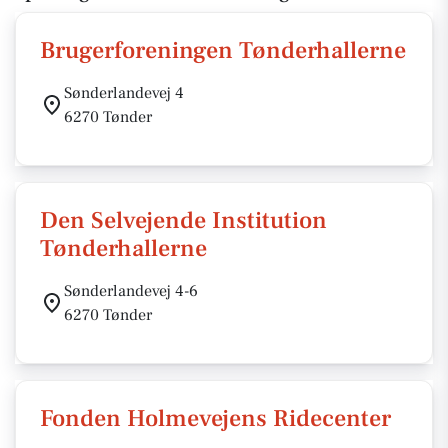
Brugerforeningen Tønderhallerne
Sønderlandevej 4
6270 Tønder
Den Selvejende Institution
Tønderhallerne
Sønderlandevej 4-6
6270 Tønder
Fonden Holmevejens Ridecenter