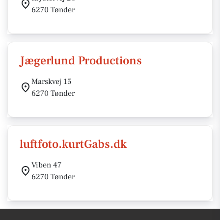
6270 Tønder
Jægerlund Productions
Marskvej 15
6270 Tønder
luftfoto.kurtGabs.dk
Viben 47
6270 Tønder