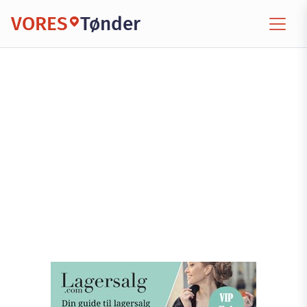
VORES
Tønder