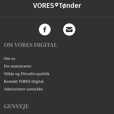
VORES
Tønder
OM VORES DIGITAL
Om os
For annoncører
Vilkår og Privatlivspolitik
Kontakt VORES Digital
Administrer samtykke
GENVEJE