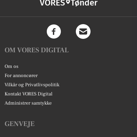
VORES
Tønder
OM VORES DIGITAL
Om os
For annoncører
Vilkår og Privatlivspolitik
Kontakt VORES Digital
Administrer samtykke
GENVEJE