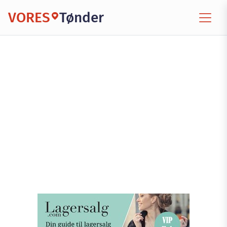
VORES
Tønder