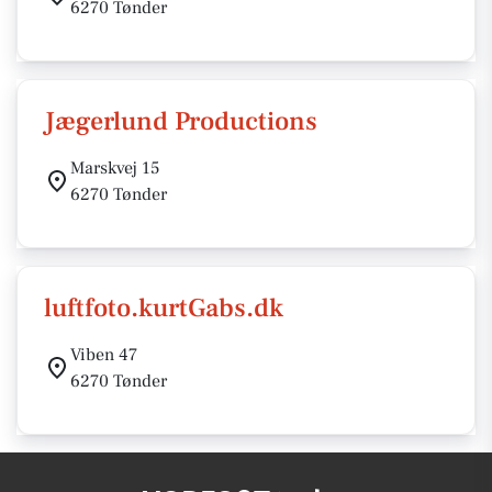
6270 Tønder
Jægerlund Productions
Marskvej 15
6270 Tønder
luftfoto.kurtGabs.dk
Viben 47
6270 Tønder