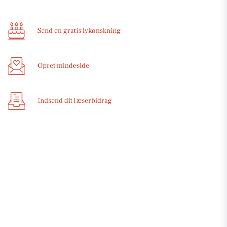
Send en gratis lykønskning
Opret mindeside
Indsend dit læserbidrag