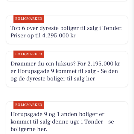
BOLIGMARKED
Top 6 over dyreste boliger til salg i Tønder.
Priser op til 4.295.000 kr
BOLIGMARKED
Drømmer du om luksus? For 2.195.000 kr
er Horupsgade 9 kommet til salg - Se den
og de dyreste boliger til salg her
BOLIGMARKED
Horupsgade 9 og 1 anden boliger er
kommet til salg denne uge i Tønder - se
boligerne her.