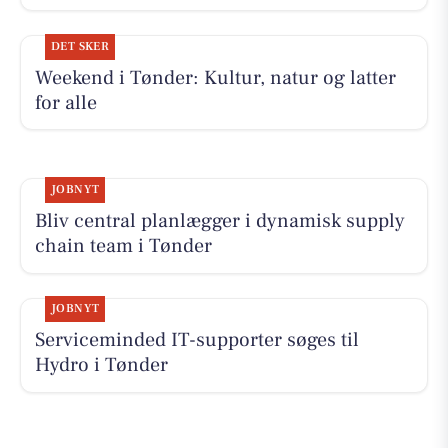
DET SKER
Weekend i Tønder: Kultur, natur og latter
for alle
JOBNYT
Bliv central planlægger i dynamisk supply
chain team i Tønder
JOBNYT
Serviceminded IT-supporter søges til
Hydro i Tønder