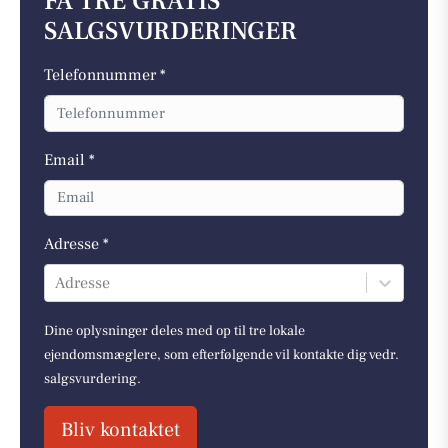
FÅ TRE GRATIS
SALGSVURDERINGER
Telefonnummer *
Email *
Adresse *
Adresse
Dine oplysninger deles med op til tre lokale
ejendomsmæglere, som efterfølgende vil kontakte dig vedr.
salgsvurdering.
Bliv kontaktet