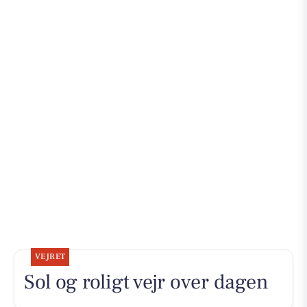
VEJRET
Sol og roligt vejr over dagen