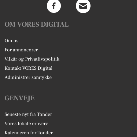
OM VORES DIGITAL
Om os
For annoncører
Vilkår og Privatlivspolitik
Kontakt VORES Digital
Administrer samtykke
GENVEJE
Seneste nyt fra Tønder
Vores lokale erhverv
Kalenderen for Tønder