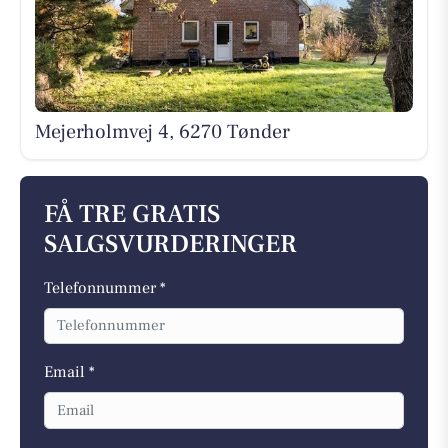
Mejerholmvej 4, 6270 Tønder
FÅ TRE GRATIS
SALGSVURDERINGER
Telefonnummer *
Email *