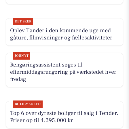
DET SKER
Oplev Tønder i den kommende uge med
gåture, filmvisninger og fællesaktiviteter
JOBNYT
Rengøringsassistent søges til
eftermiddagsrengøring på værkstedet hver
fredag
BOLIGMARKED
Top 6 over dyreste boliger til salg i Tønder.
Priser op til 4.295.000 kr