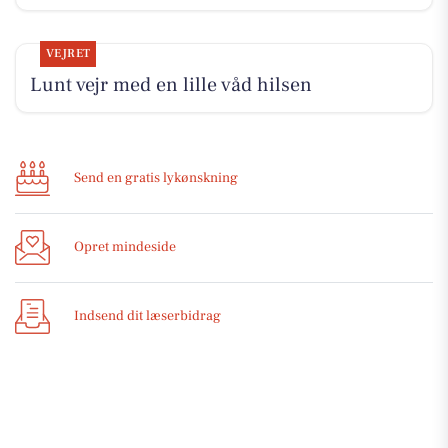
VEJRET
Lunt vejr med en lille våd hilsen
Send en gratis lykønskning
Opret mindeside
Indsend dit læserbidrag