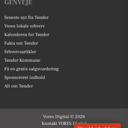
GENVEJE
Seneste nyt fra Tønder
Vores lokale erhverv
Kalenderen for Tønder
Fakta om Tønder
Erhvervsartikler
Tønder Kommune
Få en gratis salgsvurdering
Sponsoreret indhold
Alt om Tønder
Vores Digital © 2026
Kontakt VORES Digital