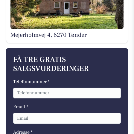
Mejerholmvej 4, 6270 Tønder
FÅ TRE GRATIS
SALGSVURDERINGER
Telefonnummer *
Email *
Adresse *