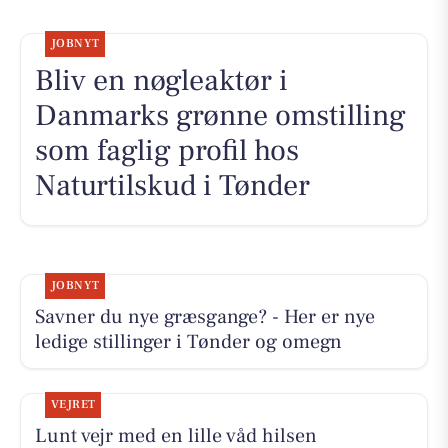
JOBNYT
Bliv en nøgleaktør i
Danmarks grønne omstilling
som faglig profil hos
Naturtilskud i Tønder
JOBNYT
Savner du nye græsgange? - Her er nye
ledige stillinger i Tønder og omegn
VEJRET
Lunt vejr med en lille våd hilsen