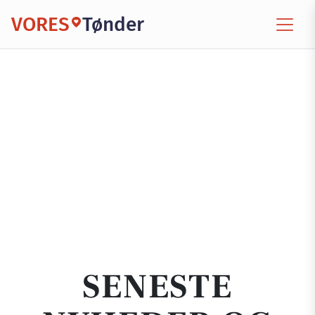
VORES
Tønder
SENESTE