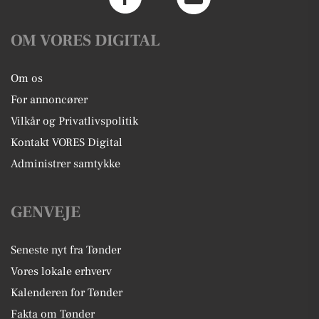
OM VORES DIGITAL
Om os
For annoncører
Vilkår og Privatlivspolitik
Kontakt VORES Digital
Administrer samtykke
GENVEJE
Seneste nyt fra Tønder
Vores lokale erhverv
Kalenderen for Tønder
Fakta om Tønder