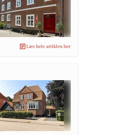
Læs hele artiklen her