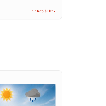
Kopiér link