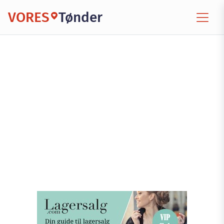
VORES
Tønder