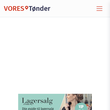
VORES
Tønder