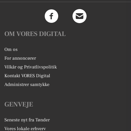
OM VORES DIGITAL
Om os
For annoncører
Vilkår og Privatlivspolitik
Kontakt VORES Digital
Administrer samtykke
GENVEJE
Seneste nyt fra Tønder
Vores lokale erhverv