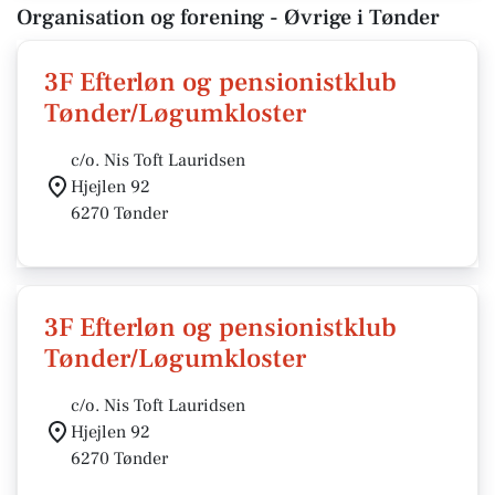
Organisation og forening - Øvrige i Tønder
3F Efterløn og pensionistklub
Tønder/Løgumkloster
c/o. Nis Toft Lauridsen
Hjejlen 92
6270 Tønder
3F Efterløn og pensionistklub
Tønder/Løgumkloster
c/o. Nis Toft Lauridsen
Hjejlen 92
6270 Tønder