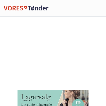
VORES
Tønder