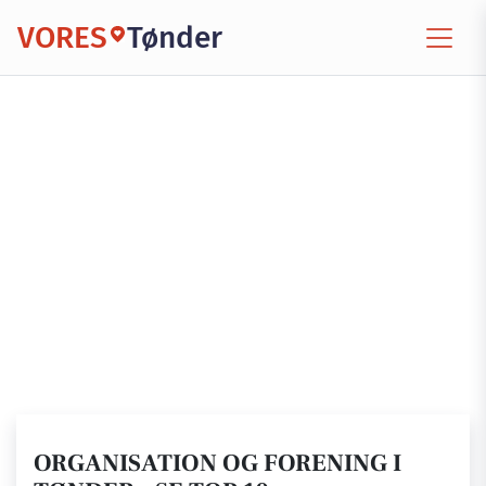
VORES
Tønder
ORGANISATION OG FORENING I