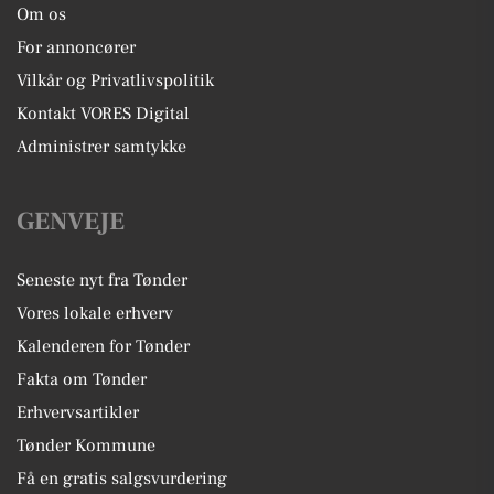
Om os
For annoncører
Vilkår og Privatlivspolitik
Kontakt VORES Digital
Administrer samtykke
GENVEJE
Seneste nyt fra Tønder
Vores lokale erhverv
Kalenderen for Tønder
Fakta om Tønder
Erhvervsartikler
Tønder Kommune
Få en gratis salgsvurdering