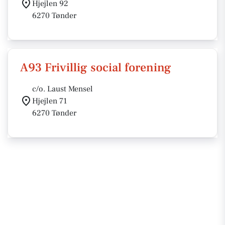
Hjejlen 92
6270 Tønder
A93 Frivillig social forening
c/o. Laust Mensel
Hjejlen 71
6270 Tønder