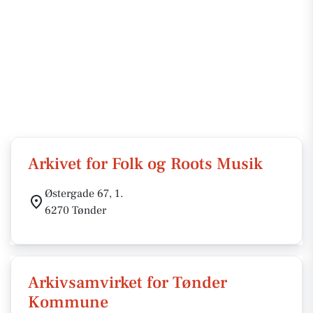
Arkivet for Folk og Roots Musik
Østergade 67, 1.
6270 Tønder
Arkivsamvirket for Tønder
Kommune