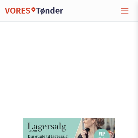
VORES
Tønder