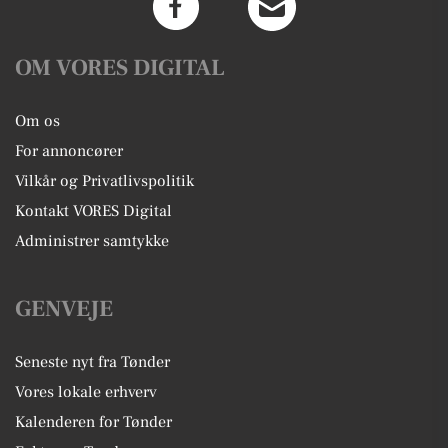
OM VORES DIGITAL
Om os
For annoncører
Vilkår og Privatlivspolitik
Kontakt VORES Digital
Administrer samtykke
GENVEJE
Seneste nyt fra Tønder
Vores lokale erhverv
Kalenderen for Tønder