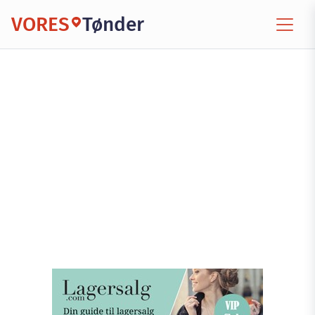
VORES
Tønder