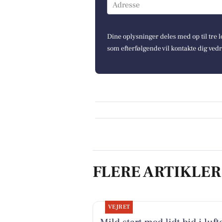
Adresse
Dine oplysninger deles med op til tre
som efterfølgende vil kontakte dig ved
FLERE ARTIKLER
VEJRET