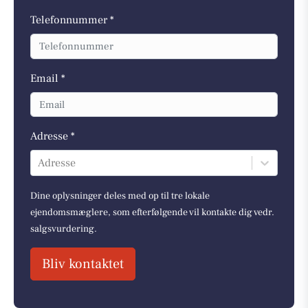
Telefonnummer *
Email *
Adresse *
Adresse
Dine oplysninger deles med op til tre lokale
ejendomsmæglere, som efterfølgende vil kontakte dig vedr.
salgsvurdering.
Bliv kontaktet