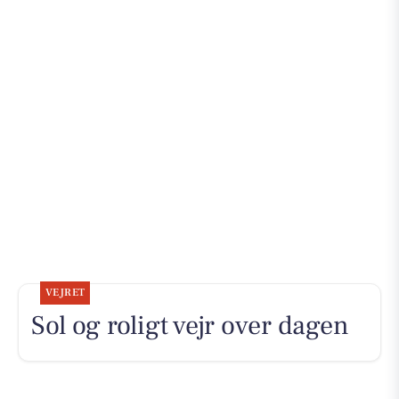
VEJRET
Sol og roligt vejr over dagen