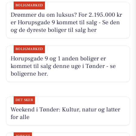
BOLIGMARKED
Drømmer du om luksus? For 2.195.000 kr
er Horupsgade 9 kommet til salg - Se den
og de dyreste boliger til salg her
BOLIGMARKED
Horupsgade 9 og 1 anden boliger er
kommet til salg denne uge i Tønder - se
boligerne her.
DET SKER
Weekend i Tønder: Kultur, natur og latter
for alle