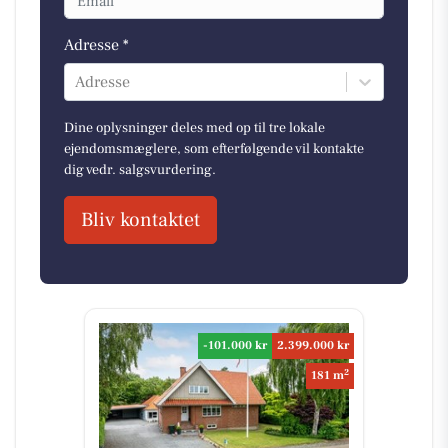
Adresse *
Adresse
Dine oplysninger deles med op til tre lokale
ejendomsmæglere, som efterfølgende vil kontakte
dig vedr. salgsvurdering.
Bliv kontaktet
-101.000 kr
2.399.000 kr
2
181 m