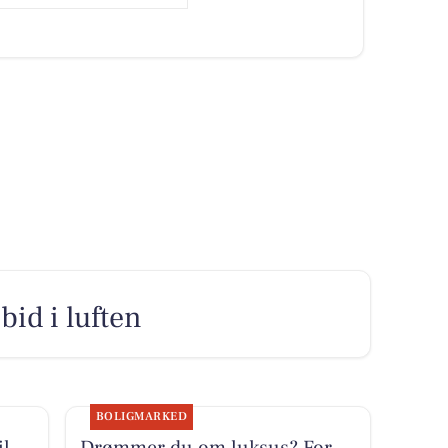
bid i luften
BOLIGMARKED