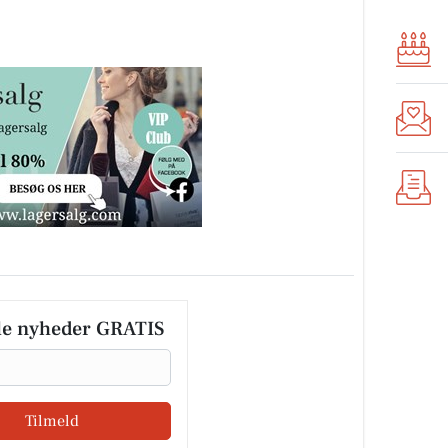
le nyheder GRATIS
Tilmeld