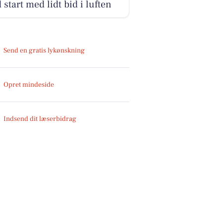
 start med lidt bid i luften
Send en gratis lykønskning
Opret mindeside
Indsend dit læserbidrag