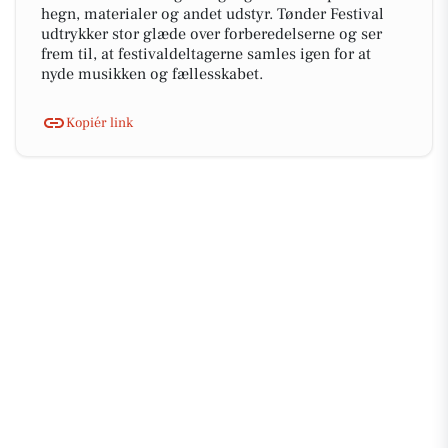
hegn, materialer og andet udstyr. Tønder Festival
udtrykker stor glæde over forberedelserne og ser
frem til, at festivaldeltagerne samles igen for at
nyde musikken og fællesskabet.
Kopiér link