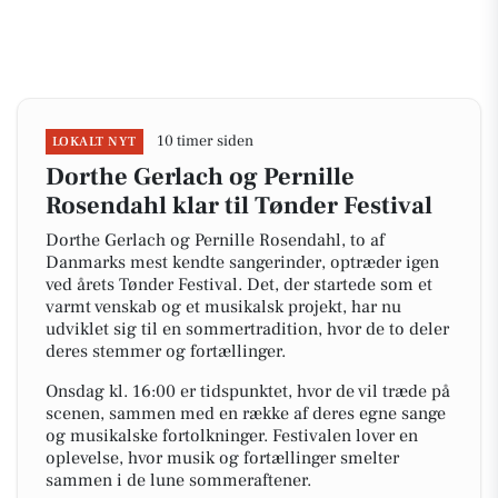
10 timer siden
LOKALT NYT
Dorthe Gerlach og Pernille
Rosendahl klar til Tønder Festival
Dorthe Gerlach og Pernille Rosendahl, to af
Danmarks mest kendte sangerinder, optræder igen
ved årets Tønder Festival. Det, der startede som et
varmt venskab og et musikalsk projekt, har nu
udviklet sig til en sommertradition, hvor de to deler
deres stemmer og fortællinger.
Onsdag kl. 16:00 er tidspunktet, hvor de vil træde på
scenen, sammen med en række af deres egne sange
og musikalske fortolkninger. Festivalen lover en
oplevelse, hvor musik og fortællinger smelter
sammen i de lune sommeraftener.