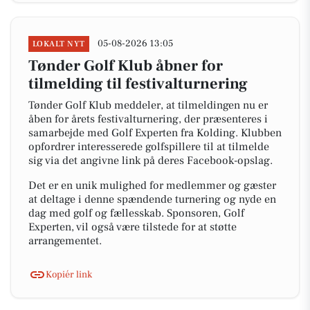
05-08-2026 13:05
LOKALT NYT
Tønder Golf Klub åbner for
tilmelding til festivalturnering
Tønder Golf Klub meddeler, at tilmeldingen nu er
åben for årets festivalturnering, der præsenteres i
samarbejde med Golf Experten fra Kolding. Klubben
opfordrer interesserede golfspillere til at tilmelde
sig via det angivne link på deres Facebook-opslag.
Det er en unik mulighed for medlemmer og gæster
at deltage i denne spændende turnering og nyde en
dag med golf og fællesskab. Sponsoren, Golf
Experten, vil også være tilstede for at støtte
arrangementet.
Kopiér link