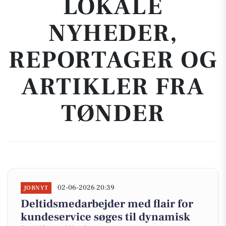
LOKALE
NYHEDER,
REPORTAGER OG
ARTIKLER FRA
TØNDER
02-06-2026 20:39
JOBNYT
Deltidsmedarbejder med flair for
kundeservice søges til dynamisk