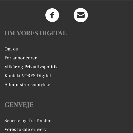
OM VORES DIGITAL
Om os
For annoncører
Vilkår og Privatlivspolitik
Kontakt VORES Digital
Administrer samtykke
GENVEJE
Seneste nyt fra Tønder
Vores lokale erhverv