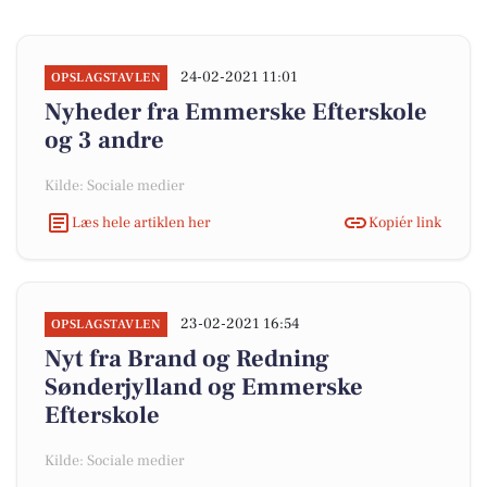
24-02-2021 11:01
OPSLAGSTAVLEN
Nyheder fra Emmerske Efterskole
og 3 andre
Kilde: Sociale medier
Læs hele artiklen her
Kopiér link
23-02-2021 16:54
OPSLAGSTAVLEN
Nyt fra Brand og Redning
Sønderjylland og Emmerske
Efterskole
Kilde: Sociale medier