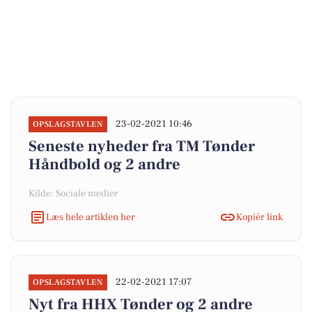
23-02-2021 10:46
OPSLAGSTAVLEN
Seneste nyheder fra TM Tønder
Håndbold og 2 andre
Kilde: Sociale medier
Læs hele artiklen her
Kopiér link
22-02-2021 17:07
OPSLAGSTAVLEN
Nyt fra HHX Tønder og 2 andre