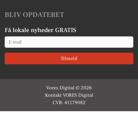
BLIV OPDATERET
Få lokale nyheder GRATIS
Email
Tilmeld
Vores Digital © 2026
Kontakt VORES Digital
CVR: 41179082