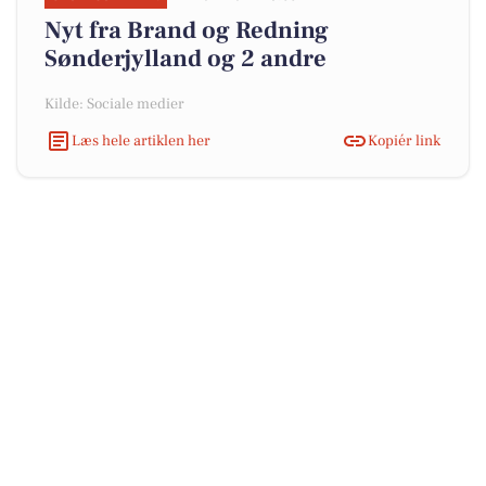
Nyt fra Brand og Redning
Sønderjylland og 2 andre
Kilde: Sociale medier
Læs hele artiklen her
Kopiér link