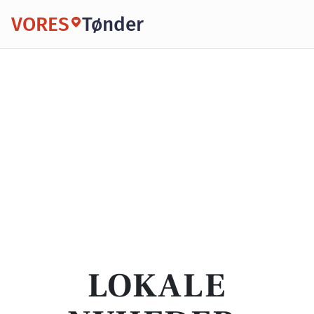
VORES
Tønder
LOKALE