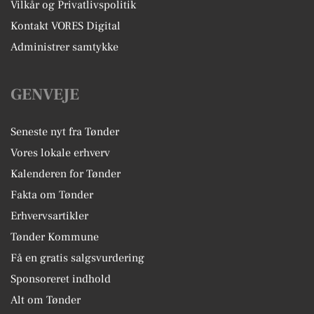
Vilkår og Privatlivspolitik
Kontakt VORES Digital
Administrer samtykke
GENVEJE
Seneste nyt fra Tønder
Vores lokale erhverv
Kalenderen for Tønder
Fakta om Tønder
Erhvervsartikler
Tønder Kommune
Få en gratis salgsvurdering
Sponsoreret indhold
Alt om Tønder