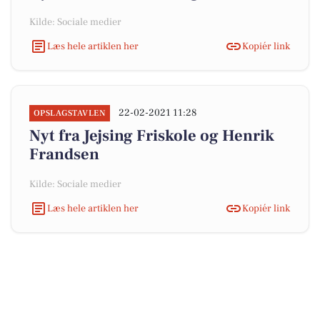
Kilde: Sociale medier
Læs hele artiklen her
Kopiér link
22-02-2021 11:28
OPSLAGSTAVLEN
Nyt fra Jejsing Friskole og Henrik
Frandsen
Kilde: Sociale medier
Læs hele artiklen her
Kopiér link