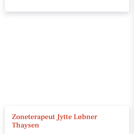
Zoneterapeut Jytte Løbner
Thaysen