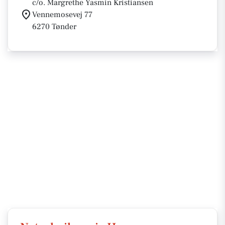
c/o. Margrethe Yasmin Kristiansen
Vennemosevej 77
6270 Tønder