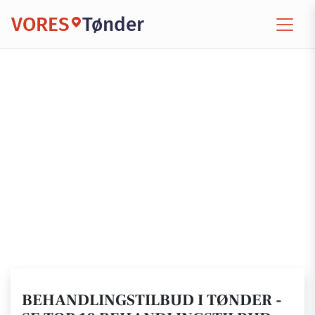
VORES
Tønder
BEHANDLINGSTILBUD I TØNDER -