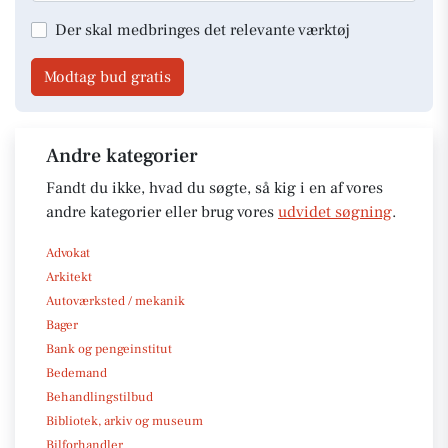
Der skal medbringes det relevante værktøj
Modtag bud gratis
Andre kategorier
Fandt du ikke, hvad du søgte, så kig i en af vores
andre kategorier eller brug vores
udvidet søgning
.
Advokat
Arkitekt
Autoværksted / mekanik
Bager
Bank og pengeinstitut
Bedemand
Behandlingstilbud
Bibliotek, arkiv og museum
Bilforhandler