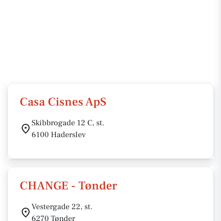
Casa Cisnes ApS
Skibbrogade 12 C, st.
6100 Haderslev
CHANGE - Tønder
Vestergade 22, st.
6270 Tønder