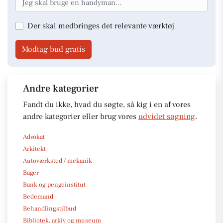
Der skal medbringes det relevante værktøj
Modtag bud gratis
Andre kategorier
Fandt du ikke, hvad du søgte, så kig i en af vores
andre kategorier eller brug vores
udvidet søgning
.
Advokat
Arkitekt
Autoværksted / mekanik
Bager
Bank og pengeinstitut
Bedemand
Behandlingstilbud
Bibliotek, arkiv og museum