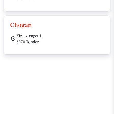
Chogan
Kirkevænget 1
6270 Tønder