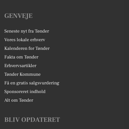
GENVEJE
Seneste nyt fra Tønder
Vores lokale erhverv
Kalenderen for Tønder
Fakta om Tønder
Erhvervsartikler
Tønder Kommune
Få en gratis salgsvurdering
Sponsoreret indhold
Alt om Tønder
BLIV OPDATERET