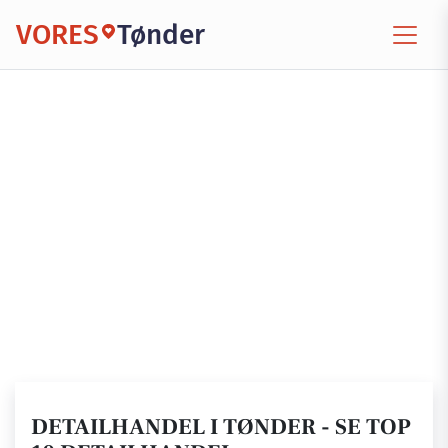
VORES
Tønder
DETAILHANDEL I TØNDER - SE TOP