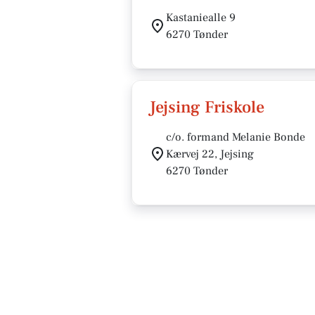
Kastaniealle 9
6270 Tønder
Jejsing Friskole
c/o. formand Melanie Bonde
Kærvej 22, Jejsing
6270 Tønder