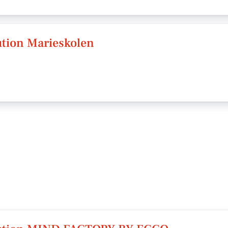
ution Marieskolen