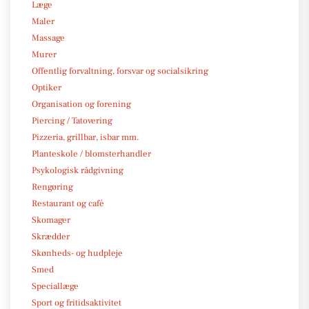
Læge
Maler
Massage
Murer
Offentlig forvaltning, forsvar og socialsikring
Optiker
Organisation og forening
Piercing / Tatovering
Pizzeria, grillbar, isbar mm.
Planteskole / blomsterhandler
Psykologisk rådgivning
Rengøring
Restaurant og café
Skomager
Skrædder
Skønheds- og hudpleje
Smed
Speciallæge
Sport og fritidsaktivitet