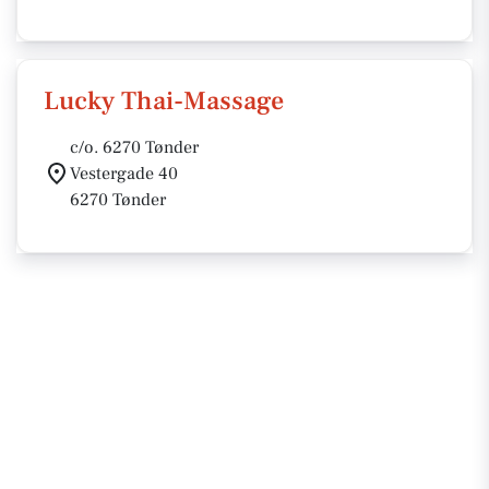
Lucky Thai-Massage
c/o. 6270 Tønder
Vestergade 40
6270 Tønder