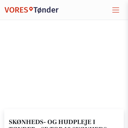
VORES
Tønder
SKØNHEDS- OG HUDPLEJE I