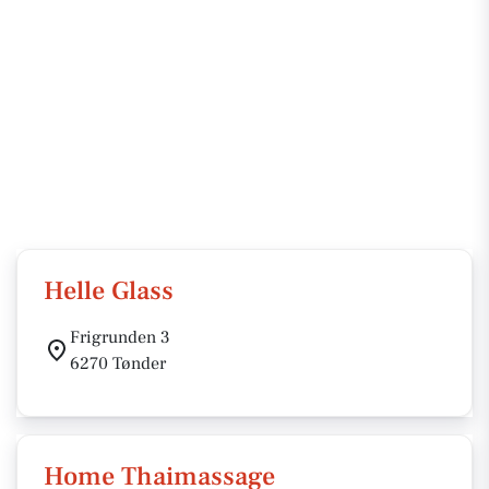
Helle Glass
Frigrunden 3
6270 Tønder
Home Thaimassage