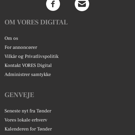
OM VORES DIGITAL
Om os
For annoncører
Vilkår og Privatlivspolitik
Kontakt VORES Digital
Administrer samtykke
GENVEJE
Seneste nyt fra Tønder
Vores lokale erhverv
Kalenderen for Tønder