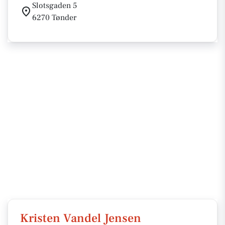
Slotsgaden 5
6270 Tønder
Kristen Vandel Jensen