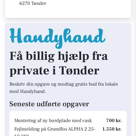
6270 Tønder
Få billig hjælp fra
private i Tønder
Beskriv din opgave og modtag gratis bud fra lokale
med Handyhand.
Seneste udførte opgaver
Montering af ny bordplade med vask
700 kr.
Fejlmelding på Grundfos ALPHA 2 25-
1.550 kr.