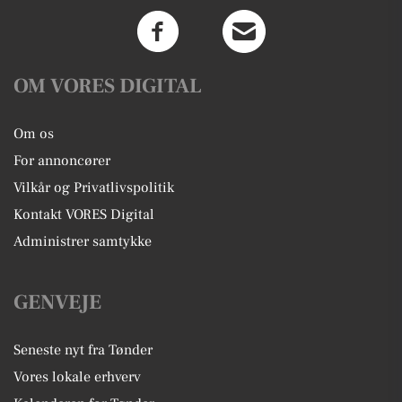
OM VORES DIGITAL
Om os
For annoncører
Vilkår og Privatlivspolitik
Kontakt VORES Digital
Administrer samtykke
GENVEJE
Seneste nyt fra Tønder
Vores lokale erhverv