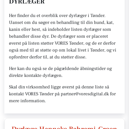
DYRLÆGER
Her finder du et overblik over dyrlæger i Tønder.
Uanset om du søger en behandling til din hund, kat,
kanin eller hest, så indeholder listen dyrlæger som
behandler disse dyr. De dyrlæger som er placeret
øverst på listen støtter VORES Tønder, og de er derfor
også med til at støtte op om lokal livet i Tønder, og vi
opfordrer derfor til, at du støtter disse.
Her kan du også se de pågældende åbningstider og
direkte kontakte dyrlægen.
Skal din virksomhed ligge øverst på denne liste så
kontakt VORES Tønder på partner@voresdigital.dk for
mere information.