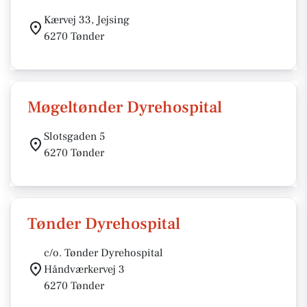
Kærvej 33, Jejsing
6270 Tønder
Møgeltønder Dyrehospital
Slotsgaden 5
6270 Tønder
Tønder Dyrehospital
c/o. Tønder Dyrehospital
Håndværkervej 3
6270 Tønder