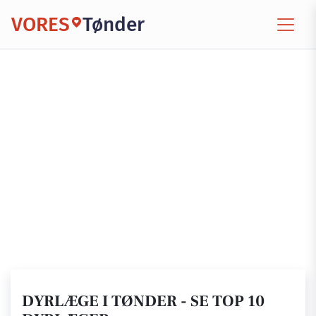
VORES
Tønder
DYRLÆGE I TØNDER - SE TOP 10