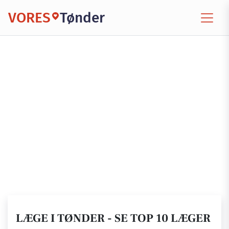
VORES
Tønder
LÆGE I TØNDER - SE TOP 10 LÆGER