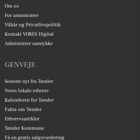
Om os
For annoncører
Vilkår og Privatlivspolitik
Kontakt VORES Digital
Administrer samtykke
GENVEJE
Seneste nyt fra Tønder
Vores lokale erhverv
Kalenderen for Tønder
Fakta om Tønder
Erhvervsartikler
Tønder Kommune
Få en gratis salgsvurdering