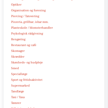
Optiker
Organisation og forening
Piercing / Tatovering
Pizzeria, grillbar, isbar mm.
Planteskole / blomsterhandler
Psykologisk rådgivning
Rengøring
Restaurant og café
Skomager
Skrædder
Skønheds- og hudpleje
Smed
Speciallæge
Sport og fritidsaktivitet
Supermarked
Tandlæge
Taxi / Taxa
Tømrer