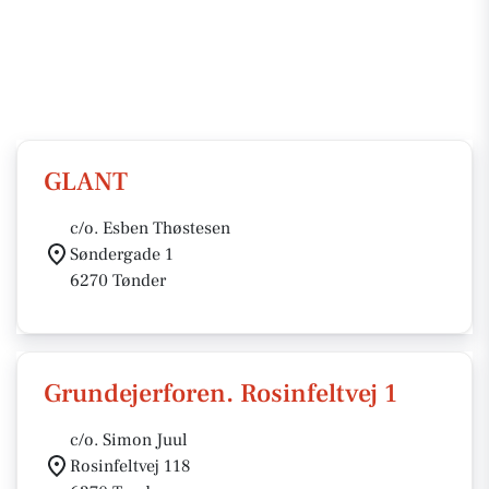
GLANT
c/o. Esben Thøstesen
Søndergade 1
6270 Tønder
Grundejerforen. Rosinfeltvej 1
c/o. Simon Juul
Rosinfeltvej 118