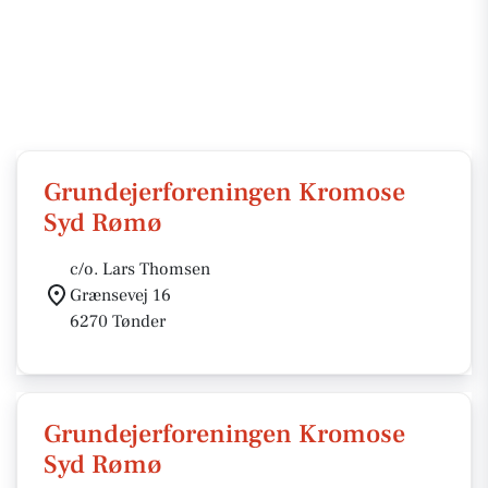
Grundejerforeningen Kromose
Syd Rømø
c/o. Lars Thomsen
Grænsevej 16
6270 Tønder
Grundejerforeningen Kromose
Syd Rømø