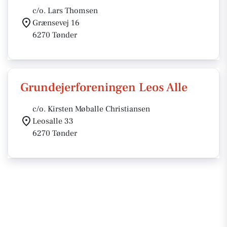
c/o. Lars Thomsen
Grænsevej 16
6270 Tønder
Grundejerforeningen Leos Alle
c/o. Kirsten Møballe Christiansen
Leosalle 33
6270 Tønder