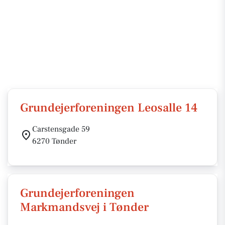
Grundejerforeningen Leosalle 14
Carstensgade 59
6270 Tønder
Grundejerforeningen
Markmandsvej i Tønder