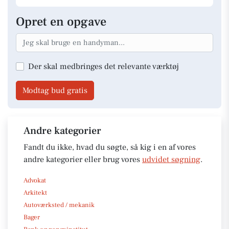
Opret en opgave
Der skal medbringes det relevante værktøj
Modtag bud gratis
Andre kategorier
Fandt du ikke, hvad du søgte, så kig i en af vores
andre kategorier eller brug vores
udvidet søgning
.
Advokat
Arkitekt
Autoværksted / mekanik
Bager