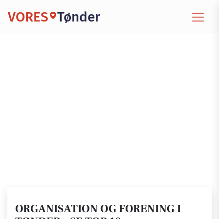
VORES
Tønder
ORGANISATION OG FORENING I