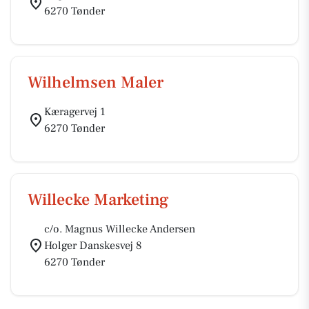
6270 Tønder
Wilhelmsen Maler
Kæragervej 1
6270 Tønder
Willecke Marketing
c/o. Magnus Willecke Andersen
Holger Danskesvej 8
6270 Tønder