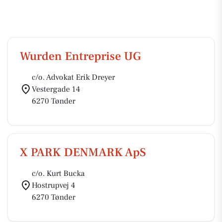
Wurden Entreprise UG
c/o. Advokat Erik Dreyer
Vestergade 14
6270 Tønder
X PARK DENMARK ApS
c/o. Kurt Bucka
Hostrupvej 4
6270 Tønder