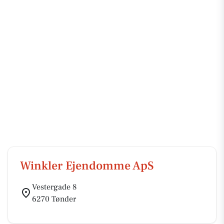
Winkler Ejendomme ApS
Vestergade 8
6270 Tønder