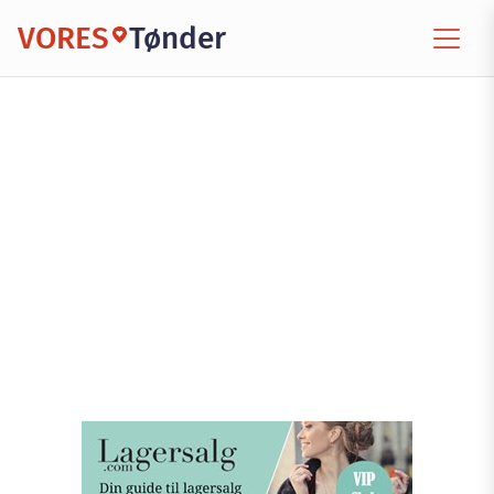
VORES
Tønder