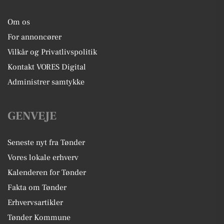
Om os
For annoncører
Vilkår og Privatlivspolitik
Kontakt VORES Digital
Administrer samtykke
GENVEJE
Seneste nyt fra Tønder
Vores lokale erhverv
Kalenderen for Tønder
Fakta om Tønder
Erhvervsartikler
Tønder Kommune