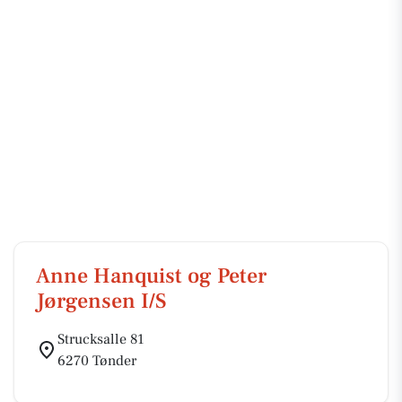
Anne Hanquist og Peter
Jørgensen I/S
Strucksalle 81
6270 Tønder