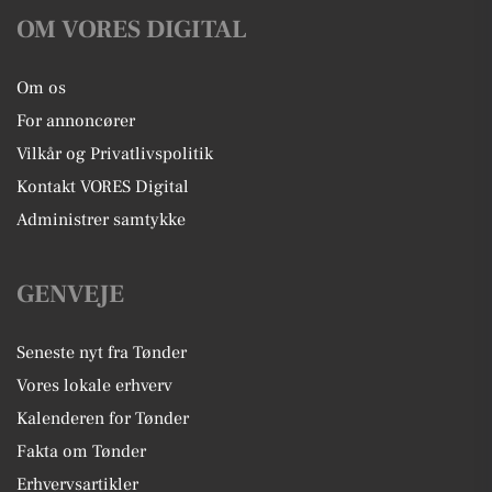
OM VORES DIGITAL
Om os
For annoncører
Vilkår og Privatlivspolitik
Kontakt VORES Digital
Administrer samtykke
GENVEJE
Seneste nyt fra Tønder
Vores lokale erhverv
Kalenderen for Tønder
Fakta om Tønder
Erhvervsartikler