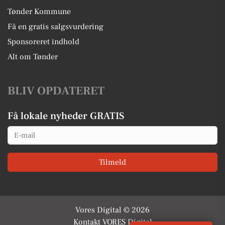
Tønder Kommune
Få en gratis salgsvurdering
Sponsoreret indhold
Alt om Tønder
BLIV OPDATERET
Få lokale nyheder GRATIS
Email
Tilmeld
Vores Digital © 2026
Kontakt VORES Digital