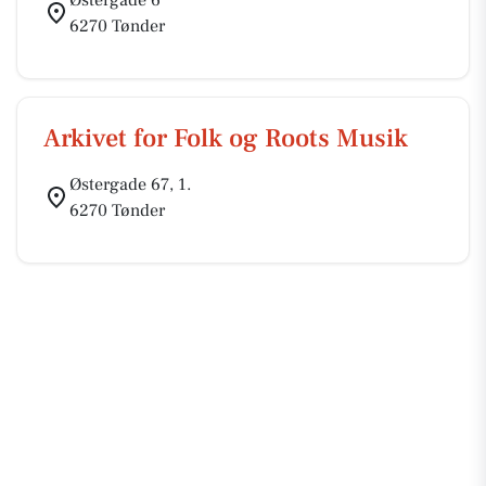
Østergade 6
6270 Tønder
Arkivet for Folk og Roots Musik
Østergade 67, 1.
6270 Tønder