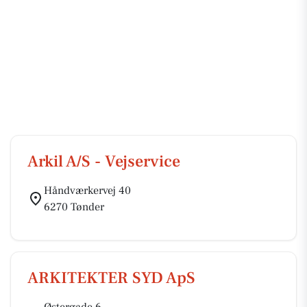
Arkil A/S - Vejservice
Håndværkervej 40
6270 Tønder
ARKITEKTER SYD ApS