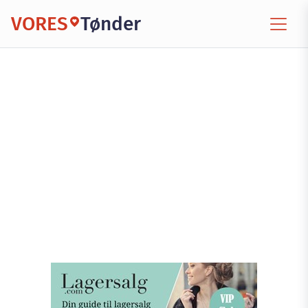
VORES
Tønder