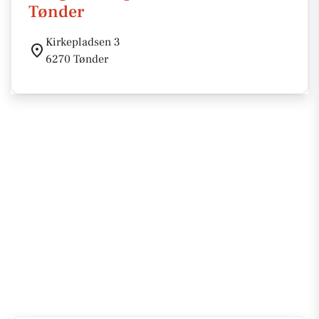
Tønder
Kirkepladsen 3
6270 Tønder