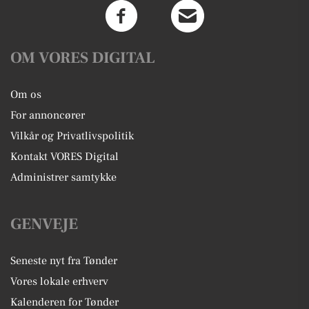
OM VORES DIGITAL
Om os
For annoncører
Vilkår og Privatlivspolitik
Kontakt VORES Digital
Administrer samtykke
GENVEJE
Seneste nyt fra Tønder
Vores lokale erhverv
Kalenderen for Tønder