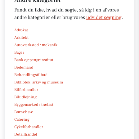
Fandt du ikke, hvad du søgte, så kig i en af vores
andre kategorier eller brug vores
udvidet søgning
.
Advokat
Arkitekt
Autoværksted / mekanik
Bager
Bank og pengeinstitut
Bedemand
Behandlingstilbud
Bibliotek, arkiv og museum
Bilforhandler
Biludlejning
Byggemarked / trælast
Børnehave
Catering
Cykelforhandler
Detailhandel