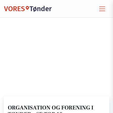
VORES
Tønder
ORGANISATION OG FORENING I