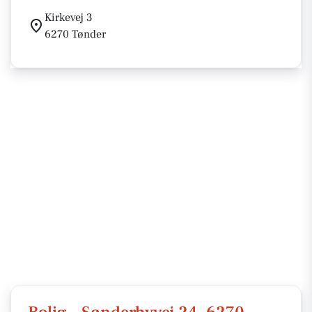
Kirkevej 3
6270 Tønder