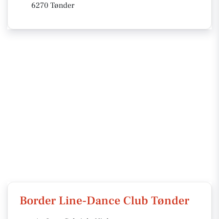
6270 Tønder
Border Line-Dance Club Tønder