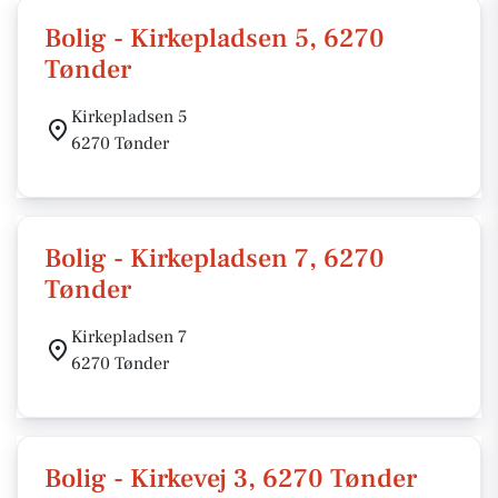
Bolig - Kirkepladsen 5, 6270
Tønder
Kirkepladsen 5
6270 Tønder
Bolig - Kirkepladsen 7, 6270
Tønder
Kirkepladsen 7
6270 Tønder
Bolig - Kirkevej 3, 6270 Tønder