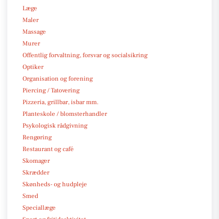
Læge
Maler
Massage
Murer
Offentlig forvaltning, forsvar og socialsikring
Optiker
Organisation og forening
Piercing / Tatovering
Pizzeria, grillbar, isbar mm.
Planteskole / blomsterhandler
Psykologisk rådgivning
Rengøring
Restaurant og café
Skomager
Skrædder
Skønheds- og hudpleje
Smed
Speciallæge